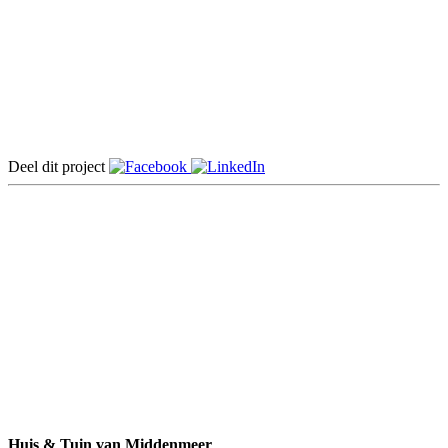
Deel dit project
Huis & Tuin van Middenmeer