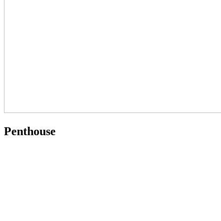
Penthouse