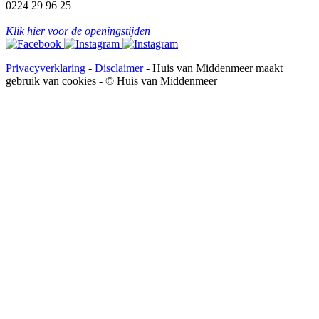
0224 29 96 25
Klik hier voor de openingstijden
Privacyverklaring
-
Disclaimer
-
Huis van Middenmeer
maakt
gebruik van cookies -
© Huis van Middenmeer