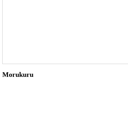
Morukuru