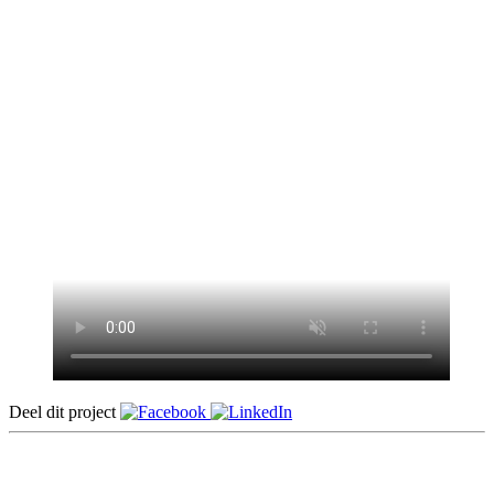
Deel dit project