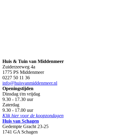
Huis & Tuin van Middenmeer
Zuiderzeeweg 4a
1775 PS Middenmeer
0227 50 11 36
info@huisvanmiddenmeer.nl
Openingstijden
Dinsdag t/m vrijdag
9.30 - 17.30 uur
Zaterdag
9.30 - 17.00 uur
Klik hier voor de koopzondagen
Huis van Schagen
Gedempte Gracht 23-25
1741 GA Schagen